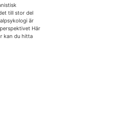
nistisk
 till stor del
alpsykologi är
perspektivet Här
r kan du hitta