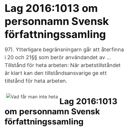
Lag 2016:1013 om
personnamn Svensk
författningssamling
97). Ytterligare begränsningarn går att återfinna
i 20 och 21§§ som berör användandet av …
Tillstånd för heta arbeten: När arbetstillståndet
är klart kan den tillståndsansvarige ge ett
tillstånd för heta arbeten.
Lag 2016:1013
om personnamn Svensk
författningssamling