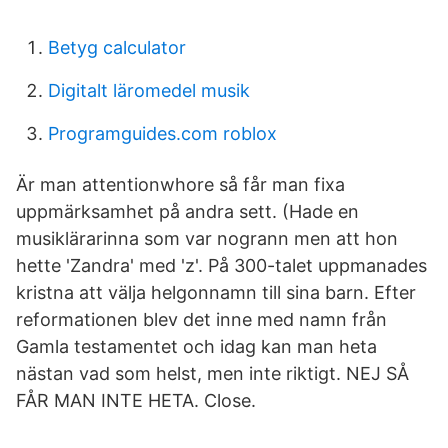
Betyg calculator
Digitalt läromedel musik
Programguides.com roblox
Är man attentionwhore så får man fixa
uppmärksamhet på andra sett. (Hade en
musiklärarinna som var nogrann men att hon
hette 'Zandra' med 'z'. På 300-talet uppmanades
kristna att välja helgonnamn till sina barn. Efter
reformationen blev det inne med namn från
Gamla testamentet och idag kan man heta
nästan vad som helst, men inte riktigt. NEJ SÅ
FÅR MAN INTE HETA. Close.