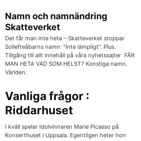
Namn och namnändring
Skatteverket
Det får man inte heta – Skatteverket stoppar
Sollefteåbarns namn: "Inte lämpligt". Plus.
Tillgång till allt innehåll på våra nyhetssajter FÅR
MAN HETA VAD SOM HELST? Konstiga namn.
Världen.
Vanliga frågor :
Riddarhuset
I kväll spelar Idolvinnaren Marie Picasso på
Konserthuset i Uppsala. Egentligen heter hon