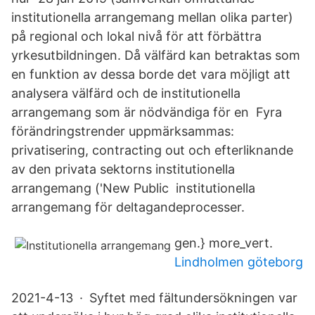
institutionella arrangemang mellan olika parter)
på regional och lokal nivå för att förbättra
yrkesutbildningen. Då välfärd kan betraktas som
en funktion av dessa borde det vara möjligt att
analysera välfärd och de institutionella
arrangemang som är nödvändiga för en Fyra
förändringstrender uppmärksammas:
privatisering, contracting out och efterliknande
av den privata sektorns institutionella
arrangemang ('New Public institutionella
arrangemang för deltagandeprocesser.
gen.} more_vert.
Lindholmen göteborg
2021-4-13 · Syftet med fältundersökningen var