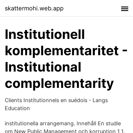
skattermohi.web.app
Institutionell
komplementaritet -
Institutional
complementarity
Clients Institutionnels en suédois - Langs
Education
institutionella arrangemang. Innehåll En studie
om New Public Management och korruption 1 1.