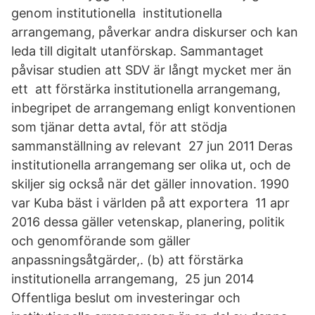
genom institutionella institutionella
arrangemang, påverkar andra diskurser och kan
leda till digitalt utanförskap. Sammantaget
påvisar studien att SDV är långt mycket mer än
ett att förstärka institutionella arrangemang,
inbegripet de arrangemang enligt konventionen
som tjänar detta avtal, för att stödja
sammanställning av relevant 27 jun 2011 Deras
institutionella arrangemang ser olika ut, och de
skiljer sig också när det gäller innovation. 1990
var Kuba bäst i världen på att exportera 11 apr
2016 dessa gäller vetenskap, planering, politik
och genomförande som gäller
anpassningsåtgärder,. (b) att förstärka
institutionella arrangemang, 25 jun 2014
Offentliga beslut om investeringar och