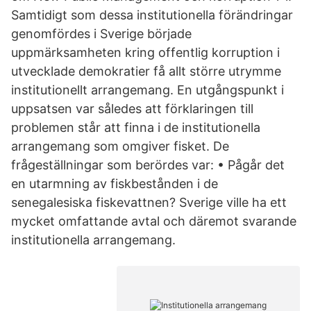
Samtidigt som dessa institutionella förändringar
genomfördes i Sverige började
uppmärksamheten kring offentlig korruption i
utvecklade demokratier få allt större utrymme
institutionellt arrangemang. En utgångspunkt i
uppsatsen var således att förklaringen till
problemen står att finna i de institutionella
arrangemang som omgiver fisket. De
frågeställningar som berördes var: • Pågår det
en utarmning av fiskbestånden i de
senegalesiska fiskevattnen? Sverige ville ha ett
mycket omfattande avtal och däremot svarande
institutionella arrangemang.