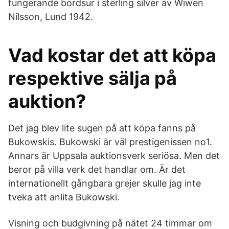
fungerande bordsur i sterling silver av Wiwen
Nilsson, Lund 1942.
Vad kostar det att köpa
respektive sälja på
auktion?
Det jag blev lite sugen på att köpa fanns på
Bukowskis. Bukowski är väl prestigenissen no1.
Annars är Uppsala auktionsverk seriösa. Men det
beror på villa verk det handlar om. Är det
internationellt gångbara grejer skulle jag inte
tveka att anlita Bukowski.
Visning och budgivning på nätet 24 timmar om