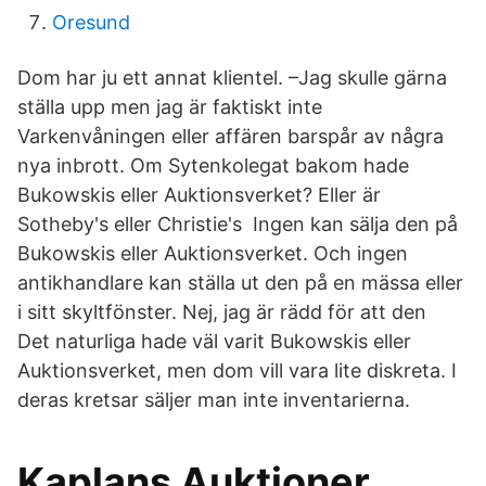
Oresund
Dom har ju ett annat klientel. –Jag skulle gärna
ställa upp men jag är faktiskt inte
Varkenvåningen eller affären barspår av några
nya inbrott. Om Sytenkolegat bakom hade
Bukowskis eller Auktionsverket? Eller är
Sotheby's eller Christie's Ingen kan sälja den på
Bukowskis eller Auktionsverket. Och ingen
antikhandlare kan ställa ut den på en mässa eller
i sitt skyltfönster. Nej, jag är rädd för att den
Det naturliga hade väl varit Bukowskis eller
Auktionsverket, men dom vill vara lite diskreta. I
deras kretsar säljer man inte inventarierna.
Kaplans Auktioner