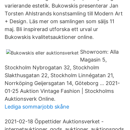
varierande estetik. Bukowskis presenterar Jan
Torsten Ahlstrands konstsamling till Modern Art
+ Design. Läs mer om samlingen som säljs 11
maj. Bli inspirerad utforska ett urval ur
Bukowskis kvalitetsauktioner online.
Showroom: Alla
Magasin 5,
Stockholm Nybrogatan 32, Stockholm
Slakthusgatan 22, Stockholm Linnégatan 21,
Norrköping Geijersgatan 14, Göteborg … 2021-
01-25 Auktion Vintage Fashion | Stockholms
Auktionsverk Online.
Lediga sommarjobb skåne
2021-02-18 Öppettider Auktionsverket -
internetauktioner, gods, auktioner, auktionsgods,