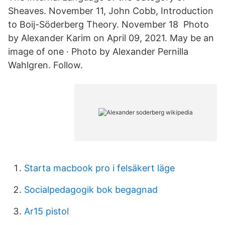
Sheaves. November 11, John Cobb, Introduction
to Boij-Söderberg Theory. November 18 Photo
by Alexander Karim on April 09, 2021. May be an
image of one · Photo by Alexander Pernilla
Wahlgren. Follow.
Starta macbook pro i felsäkert läge
Socialpedagogik bok begagnad
Ar15 pistol