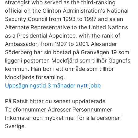
strategist who served as the third-ranking
official on the Clinton Administration's National
Security Council from 1993 to 1997 and as an
Alternate Representative to the United Nations
as a Presidential Appointee, with the rank of
Ambassador, from 1997 to 2001. Alexander
Söderberg har sin bostad på Granvägen 19 som
ligger i postorten Mockfjärd som tillhör Gagnefs
kommun. Han bor i ett område som tillhör
Mockfjärds församling.
Uppsägningstid 3 månader nytt jobb
På Ratsit hittar du senast uppdaterade
Telefonnummer Adresser Personnummer
Inkomster och mycket mer för alla personer i
Sverige.