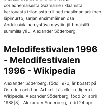
corleonemaisesta Guzmanien klaanista
kertovasta trilogiasta tuli heti maailmanlaajuinen
läpimurto, sarjan ensimmäinen osa
Andalusialainen ystävä myytiin jättimäisillä
summilla yli … Alexander Söderberg.
Melodifestivalen 1996
- Melodifestivalen
1996 - Wikipedia
Alexander Söderberg, född 1970, är bosatt på
Österlen och har Artikel. Läs eller redigera i
Wikipedia. Alexander Söderberg, född 24 april
1988[8], Alexander Söderberg, född 24 april