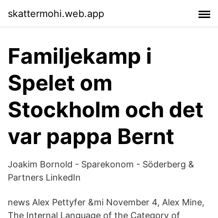
skattermohi.web.app
Familjekamp i
Spelet om
Stockholm och det
var pappa Bernt
Joakim Bornold - Sparekonom - Söderberg &
Partners LinkedIn
news Alex Pettyfer &mi November 4, Alex Mine,
The Internal Language of the Category of