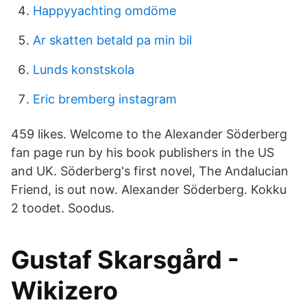
Happyyachting omdöme
Ar skatten betald pa min bil
Lunds konstskola
Eric bremberg instagram
459 likes. Welcome to the Alexander Söderberg
fan page run by his book publishers in the US
and UK. Söderberg's first novel, The Andalucian
Friend, is out now. Alexander Söderberg. Kokku
2 toodet. Soodus.
Gustaf Skarsgård -
Wikizero