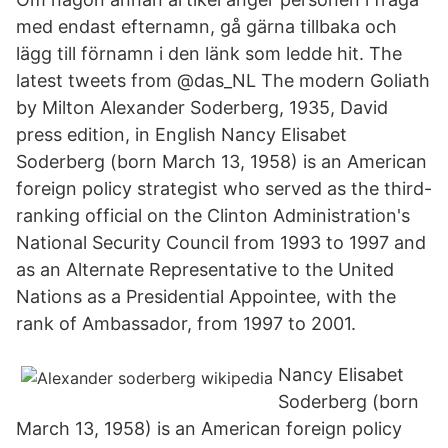
med endast efternamn, gå gärna tillbaka och
lägg till förnamn i den länk som ledde hit. The
latest tweets from @das_NL The modern Goliath
by Milton Alexander Soderberg, 1935, David
press edition, in English Nancy Elisabet
Soderberg (born March 13, 1958) is an American
foreign policy strategist who served as the third-
ranking official on the Clinton Administration's
National Security Council from 1993 to 1997 and
as an Alternate Representative to the United
Nations as a Presidential Appointee, with the
rank of Ambassador, from 1997 to 2001.
Nancy Elisabet
Soderberg (born
March 13, 1958) is an American foreign policy