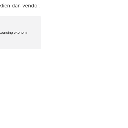
klien dan vendor.