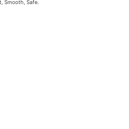
rt, Smooth, Safe.