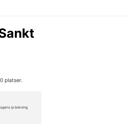
 Sankt
0 platser.